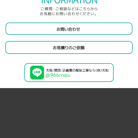
ご質問・ご相談などはこちらから
お気軽にお問い合わせください。
お問い合わせ
お見積りのご依頼