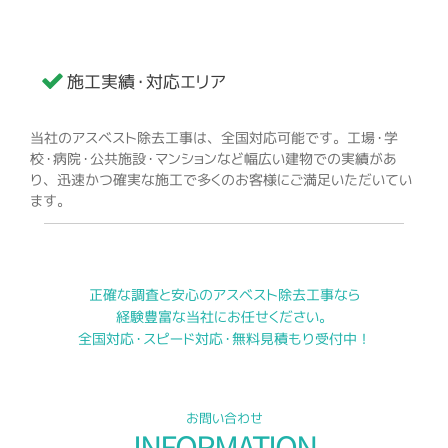
施工実績・対応エリア
当社のアスベスト除去工事は、全国対応可能です。工場・学
校・病院・公共施設・マンションなど幅広い建物での実績があ
り、迅速かつ確実な施工で多くのお客様にご満足いただいてい
ます。
正確な調査と安心のアスベスト除去工事なら
経験豊富な当社にお任せください。
全国対応・スピード対応・無料見積もり受付中！
お問い合わせ
INFORMATION