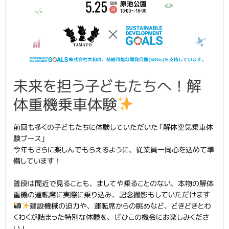
未来を担う子どもたちへ！解
体重機乗車体験
前回も多くの子どもたちに体験していただいた「解体空気乗車体
験ブース」
今年もさらに楽しんでもらえるように、従業員一同心を込めて準
備しています！
普段は間近で見ることも、ましてや乗ることのない、本物の解体
重機の運転席に実際に乗り込み、記念撮影もしていただけます
建設機械の迫力や、運転席からの眺めなど、どきどきとわ
くわくが詰まった特別な体験を、ぜひこの機会にお楽しみくださ
い！