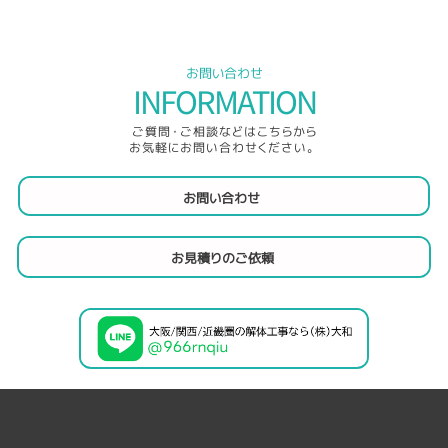
お問い合わせ
INFORMATION
ご質問・ご相談などはこちらから
お気軽にお問い合わせください。
お問い合わせ
お見積りのご依頼