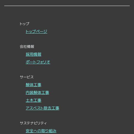
トップ
トップページ
会社情報
採用情報
ポートフォリオ
サービス
解体工事
内装解体工事
土木工事
アスベスト除去工事
サステナビリティ
安全への取り組み