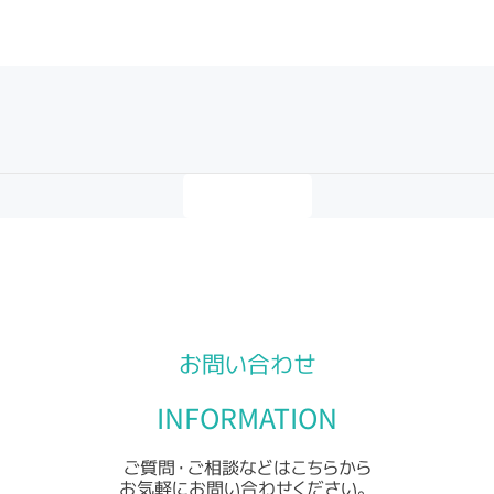
Post
navigation
投稿一覧へ
お問い合わせ
INFORMATION
ご質問・ご相談などはこちらから
お気軽にお問い合わせください。