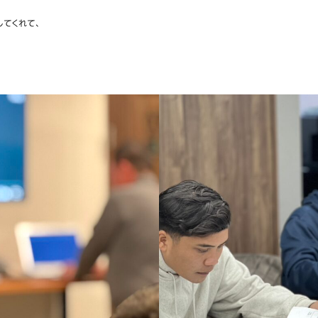
してくれて、