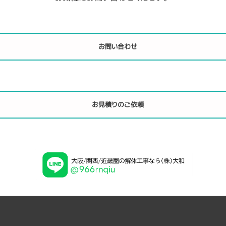
お問い合わせ
お見積りのご依頼