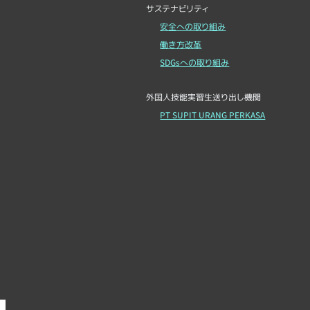
サステナビリティ
安全への取り組み
働き方改革
SDGsへの取り組み
外国人技能実習生送り出し機関
PT SUPIT URANG PERKASA