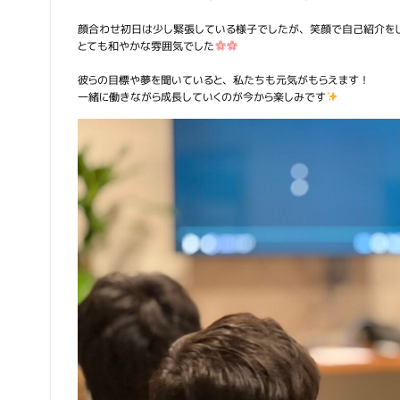
顔合わせ初日は少し緊張している様子でしたが、笑顔で自己紹介を
とても和やかな雰囲気でした
彼らの目標や夢を聞いていると、私たちも元気がもらえます！
一緒に働きながら成長していくのが今から楽しみです