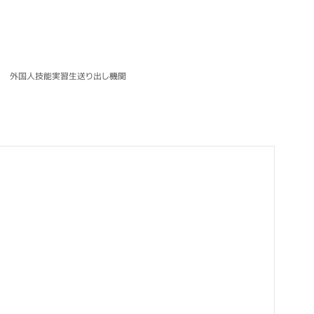
外国人技能実習生送り出し機関