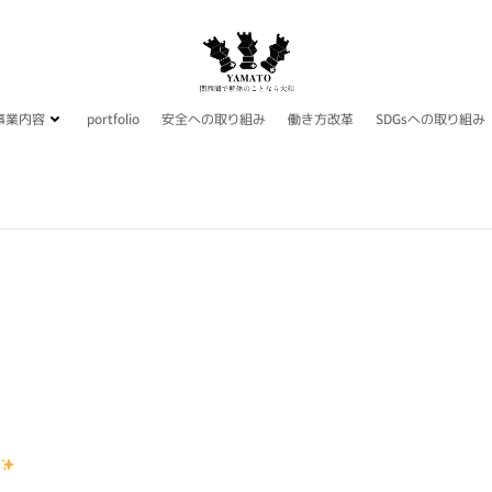
事業内容
portfolio
安全への取り組み
働き方改革
SDGsへの取り組み